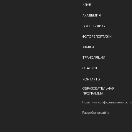
ТРАНСЛЯЦИИ
СТАДИОН
КОНТАКТЫ
ОБРАЗОВАТЕЛЬНАЯ
ПРОГРАММА
Политика конфиденциальности
Разработка сайта
ФК