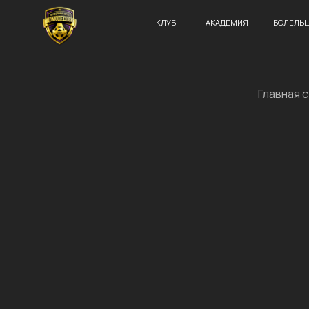
КЛУБ
АКАДЕМИЯ
БОЛЕЛЬЩИКУ
Главная 